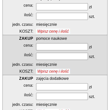
zł
szt.
miesięcznie
Wpisz cenę i ilość
pomoce naukowe
zł
szt.
miesięcznie
Wpisz cenę i ilość
zajęcia dodatkowe
zł
szt.
miesięcznie