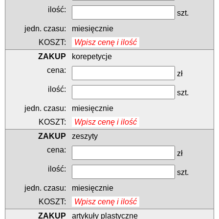
szt.
miesięcznie
Wpisz cenę i ilość
korepetycje
zł
szt.
miesięcznie
Wpisz cenę i ilość
zeszyty
zł
szt.
miesięcznie
Wpisz cenę i ilość
artykuły plastyczne