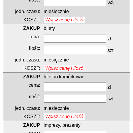
szt.
miesięcznie
Wpisz cenę i ilość
bilety
zł
szt.
miesięcznie
Wpisz cenę i ilość
telefon komórkowy
zł
szt.
miesięcznie
Wpisz cenę i ilość
imprezy, prezenty