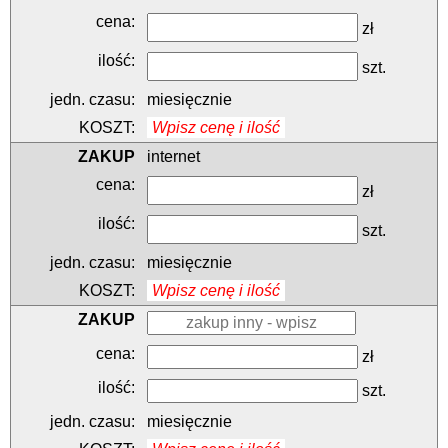
zł
szt.
miesięcznie
Wpisz cenę i ilość
internet
zł
szt.
miesięcznie
Wpisz cenę i ilość
zł
szt.
miesięcznie