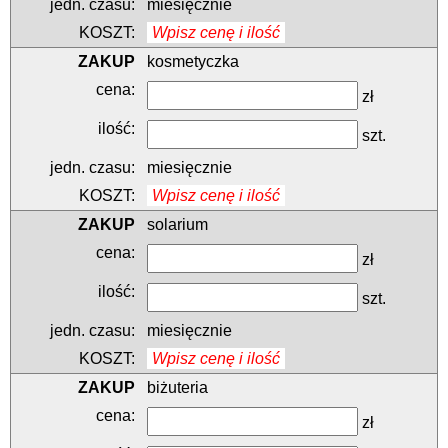
miesięcznie
Wpisz cenę i ilość
kosmetyczka
zł
szt.
miesięcznie
Wpisz cenę i ilość
solarium
zł
szt.
miesięcznie
Wpisz cenę i ilość
biżuteria
zł