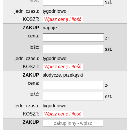
szt.
tygodniowo
Wpisz cenę i ilość
napoje
zł
szt.
tygodniowo
Wpisz cenę i ilość
słodycze, przekąski
zł
szt.
tygodniowo
Wpisz cenę i ilość