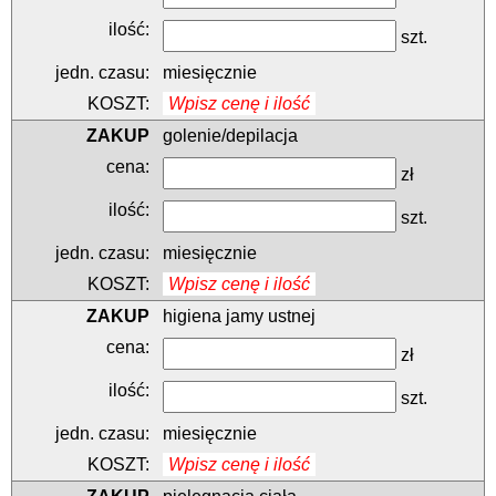
szt.
miesięcznie
Wpisz cenę i ilość
golenie/depilacja
zł
szt.
miesięcznie
Wpisz cenę i ilość
higiena jamy ustnej
zł
szt.
miesięcznie
Wpisz cenę i ilość